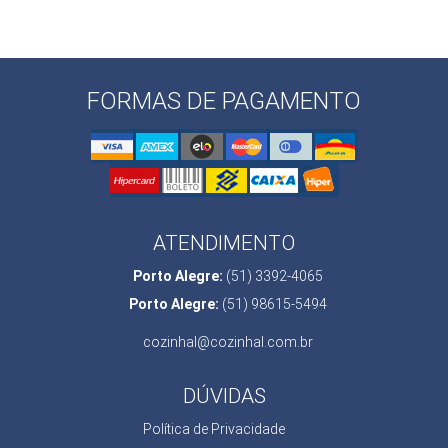
FORMAS DE PAGAMENTO
ATENDIMENTO
Porto Alegre:
(51) 3392-4065
Porto Alegre:
(51) 98615-5494
cozinhal@cozinhal.com.br
DÚVIDAS
Política de Privacidade