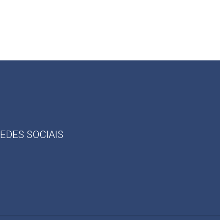
EDES SOCIAIS