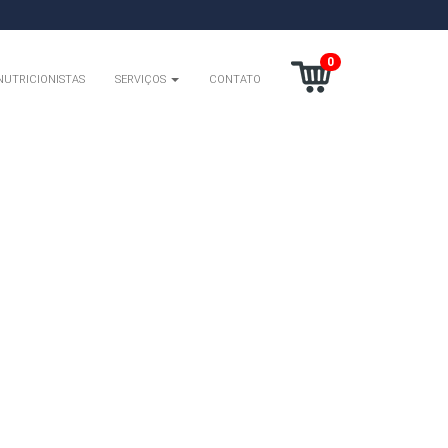
0
NUTRICIONISTAS
SERVIÇOS
CONTATO