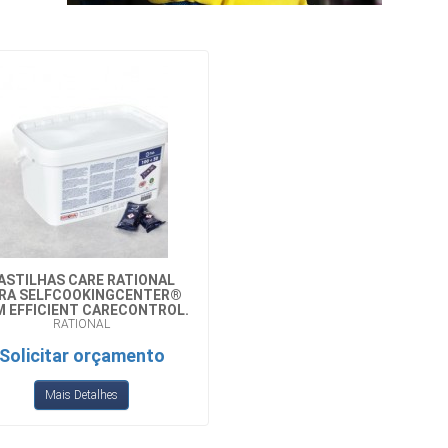
ASTILHAS CARE RATIONAL
RA SELFCOOKINGCENTER®
 EFFICIENT CARECONTROL.
RATIONAL
Solicitar orçamento
Mais Detalhes