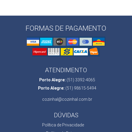
FORMAS DE PAGAMENTO
ATENDIMENTO
Porto Alegre:
(51) 3392-4065
Porto Alegre:
(51) 98615-5494
cozinhal@cozinhal.com.br
DÚVIDAS
Política de Privacidade