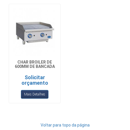
CHAR BROILER DE
600MM DE BANCADA
Solicitar
orçamento
Mais Detalhes
Voltar para topo da página