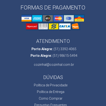
FORMAS DE PAGAMENTO
ATENDIMENTO
Porto Alegre:
(51) 3392-4065
Porto Alegre:
(51) 98615-5494
cozinhal@cozinhal.com.br
DÚVIDAS
Política de Privacidade
Política de Entrega
Como Comprar
Perguntas Frequentes